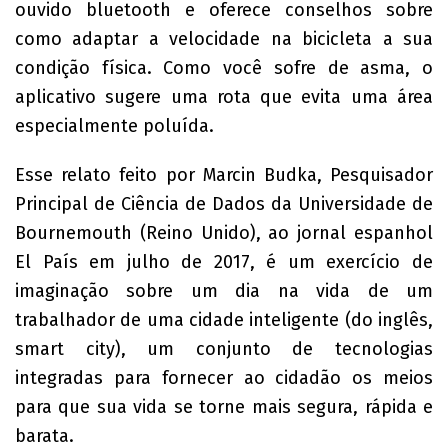
ouvido bluetooth e oferece conselhos sobre
como adaptar a velocidade na bicicleta a sua
condição física. Como você sofre de asma, o
aplicativo sugere uma rota que evita uma área
especialmente poluída.
Esse relato feito por Marcin Budka, Pesquisador
Principal de Ciência de Dados da Universidade de
Bournemouth (Reino Unido), ao jornal espanhol
El País em julho de 2017, é um exercício de
imaginação sobre um dia na vida de um
trabalhador de uma cidade inteligente (do inglês,
smart city), um conjunto de tecnologias
integradas para fornecer ao cidadão os meios
para que sua vida se torne mais segura, rápida e
barata.