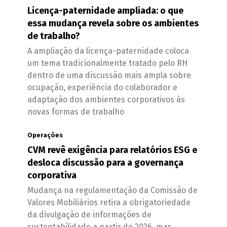
Licença-paternidade ampliada: o que
essa mudança revela sobre os ambientes
de trabalho?
A ampliação da licença-paternidade coloca
um tema tradicionalmente tratado pelo RH
dentro de uma discussão mais ampla sobre
ocupação, experiência do colaborador e
adaptação dos ambientes corporativos às
novas formas de trabalho
Operações
CVM revê exigência para relatórios ESG e
desloca discussão para a governança
corporativa
Mudança na regulamentação da Comissão de
Valores Mobiliários retira a obrigatoriedade
da divulgação de informações de
sustentabilidade a partir de 2026, mas