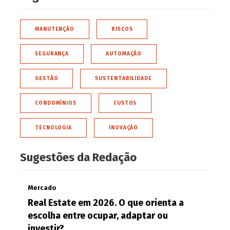
MANUTENÇÃO
RISCOS
SEGURANÇA
AUTOMAÇÃO
GESTÃO
SUSTENTABILIDADE
CONDOMÍNIOS
CUSTOS
TECNOLOGIA
INOVAÇÃO
Sugestões da Redação
Mercado
Real Estate em 2026. O que orienta a
escolha entre ocupar, adaptar ou
investir?