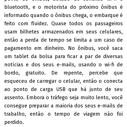
bluetooth, e o motorista do próximo ônibus é
informado quando o ônibus chega, o embarque é
feito com fluidez. Quase todos os passageiros
usam bilhetes armazenados em seus celulares,
então a perda de tempo se limita a um caso de
pagamento em dinheiro. No ônibus, você saca
um tablet da bolsa para ficar a par de diversas
notícias e dos seus e-mails, usando o wi-fi de
bordo, gratuito. De repente, percebe que
esqueceu de carregar o celular, então o conecta
ao ponto de carga USB que há junto de seu
assento. Embora o tráfego seja muito lento, você
consegue preparar a maioria dos seus e-mails de
trabalho, então o tempo de viagem não foi
perdido.