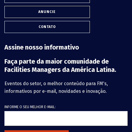
ANUNCIE
CONTATO
Assine nosso informativo
Faça parte da maior comunidade de
Facilities Managers da América Latina.
Eventos do setor, o melhor conteúdo para FM's,
informativos por e-mail, novidades e inovação.
INFORME O SEU MELHOR E-MAIL: