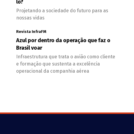
lo?
Projetando a sociedade do futuro para as
nossas vidas
Revista InfraFM
Azul por dentro da operação que faz o
Brasil voar
Infraestrutura que trata o avião como cliente
e formação que sustenta a excelência
operacional da companhia aérea