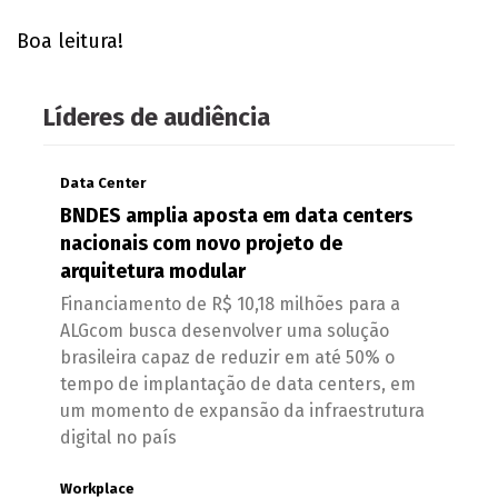
Boa leitura!
Líderes de audiência
Data Center
BNDES amplia aposta em data centers
nacionais com novo projeto de
arquitetura modular
Financiamento de R$ 10,18 milhões para a
ALGcom busca desenvolver uma solução
brasileira capaz de reduzir em até 50% o
tempo de implantação de data centers, em
um momento de expansão da infraestrutura
digital no país
Workplace