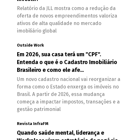
Relatório da JLL mostra como a redução da
oferta de novos empreendimentos valoriza
ativos de alta qualidade no mercado
imobiliário global
Outside Work
Em 2026, sua casa terá um "CPF".
Entenda o que é o Cadastro Imobiliário
Brasileiro e como ele afe...
Um novo cadastro nacional vai reorganizar a
forma como o Estado enxerga os imóveis no
Brasil. A partir de 2026, essa mudança
começa a impactar impostos, transações e a
gestão patrimonial
Revista InfraFM
Quando saúde mental, liderança e