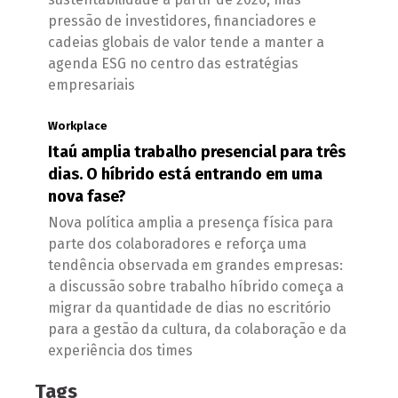
pressão de investidores, financiadores e
cadeias globais de valor tende a manter a
agenda ESG no centro das estratégias
empresariais
Workplace
Itaú amplia trabalho presencial para três
dias. O híbrido está entrando em uma
nova fase?
Nova política amplia a presença física para
parte dos colaboradores e reforça uma
tendência observada em grandes empresas:
a discussão sobre trabalho híbrido começa a
migrar da quantidade de dias no escritório
para a gestão da cultura, da colaboração e da
experiência dos times
Tags