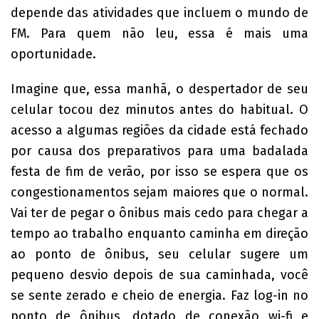
depende das atividades que incluem o mundo de
FM. Para quem não leu, essa é mais uma
oportunidade.
Imagine que, essa manhã, o despertador de seu
celular tocou dez minutos antes do habitual. O
acesso a algumas regiões da cidade está fechado
por causa dos preparativos para uma badalada
festa de fim de verão, por isso se espera que os
congestionamentos sejam maiores que o normal.
Vai ter de pegar o ônibus mais cedo para chegar a
tempo ao trabalho enquanto caminha em direção
ao ponto de ônibus, seu celular sugere um
pequeno desvio depois de sua caminhada, você
se sente zerado e cheio de energia. Faz log-in no
ponto de ônibus, dotado de conexão wi-fi e