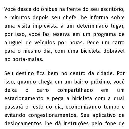
Você desce do ônibus na frente do seu escritório,
e minutos depois seu chefe lhe informa sobre
uma visita imprevista a um determinado lugar,
por isso, você faz reserva em um programa de
aluguel de veículos por horas. Pede um carro
para o mesmo dia, com uma bicicleta dobrável
no porta-malas.
Seu destino fica bem no centro da cidade. Por
isso, quando chega em um bairro próximo, você
deixa o carro compartilhado em um
estacionamento e pega a bicicleta com a qual
passará o resto do dia, economizando tempo e
evitando congestionamentos. Seu aplicativo de
deslocamentos lhe dá instruções pelo fone de