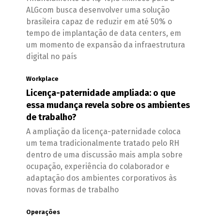
ALGcom busca desenvolver uma solução
brasileira capaz de reduzir em até 50% o
tempo de implantação de data centers, em
um momento de expansão da infraestrutura
digital no país
Workplace
Licença-paternidade ampliada: o que
essa mudança revela sobre os ambientes
de trabalho?
A ampliação da licença-paternidade coloca
um tema tradicionalmente tratado pelo RH
dentro de uma discussão mais ampla sobre
ocupação, experiência do colaborador e
adaptação dos ambientes corporativos às
novas formas de trabalho
Operações