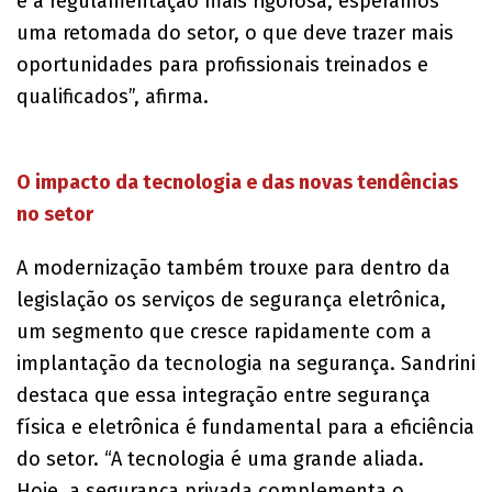
e a regulamentação mais rigorosa, esperamos
uma retomada do setor, o que deve trazer mais
oportunidades para profissionais treinados e
qualificados”, afirma.
O impacto da tecnologia e das novas tendências
no setor
A modernização também trouxe para dentro da
legislação os serviços de segurança eletrônica,
um segmento que cresce rapidamente com a
implantação da tecnologia na segurança. Sandrini
destaca que essa integração entre segurança
física e eletrônica é fundamental para a eficiência
do setor. “A tecnologia é uma grande aliada.
Hoje, a segurança privada complementa o