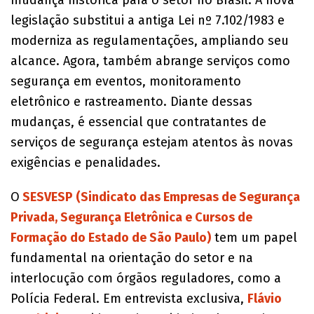
legislação substitui a antiga Lei nº 7.102/1983 e
moderniza as regulamentações, ampliando seu
alcance. Agora, também abrange serviços como
segurança em eventos, monitoramento
eletrônico e rastreamento. Diante dessas
mudanças, é essencial que contratantes de
serviços de segurança estejam atentos às novas
exigências e penalidades.
O
SESVESP (Sindicato das Empresas de Segurança
Privada, Segurança Eletrônica e Cursos de
Formação do Estado de São Paulo)
tem um papel
fundamental na orientação do setor e na
interlocução com órgãos reguladores, como a
Polícia Federal. Em entrevista exclusiva,
Flávio