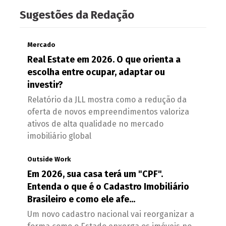
Sugestões da Redação
Mercado
Real Estate em 2026. O que orienta a
escolha entre ocupar, adaptar ou
investir?
Relatório da JLL mostra como a redução da
oferta de novos empreendimentos valoriza
ativos de alta qualidade no mercado
imobiliário global
Outside Work
Em 2026, sua casa terá um "CPF".
Entenda o que é o Cadastro Imobiliário
Brasileiro e como ele afe...
Um novo cadastro nacional vai reorganizar a