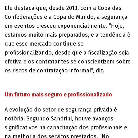
Ele destaca que, desde 2013, com a Copa das
Confederações e a Copa do Mundo, a segurança
em eventos cresceu exponencialmente. “Hoje,
estamos muito mais preparados, e a tendência é
que esse mercado continue se
profissionalizando, desde que a fiscalização seja
efetiva e os contratantes se conscientizem sobre
os riscos de contratação informal”, diz.
Um futuro mais seguro e profissionalizado
A evolução do setor de segurança privada é
notória. Segundo Sandrini, houve avanços
significativos na capacitação dos profissionais e
na melhoria dos serviços prestados. “No