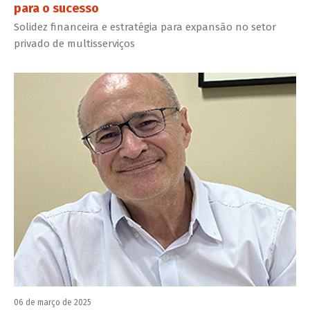
para o sucesso
Solidez financeira e estratégia para expansão no setor
privado de multisserviços
06 de março de 2025