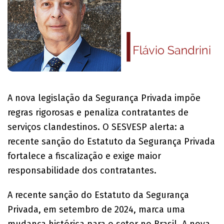
A nova legislação da Segurança Privada impõe
regras rigorosas e penaliza contratantes de
serviços clandestinos. O SESVESP alerta: a
recente sanção do Estatuto da Segurança Privada
fortalece a fiscalização e exige maior
responsabilidade dos contratantes.
A recente sanção do Estatuto da Segurança
Privada, em setembro de 2024, marca uma
mudança histórica para o setor no Brasil. A nova