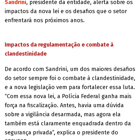
Sandrini
, presidente da entidade, alerta sobre os
impactos da nova lei e os desafios que o setor
enfrentará nos próximos anos.
Impactos da regulamentação e combate à
clandestinidade
De acordo com Sandrini, um dos maiores desafios
do setor sempre foi o combate à clandestinidade,
e a nova legislação vem para fortalecer essa luta.
“Com essa nova lei, a Polícia Federal ganha mais
força na fiscalização. Antes, havia uma dúvida
sobre a vigilância desarmada, mas agora ela
também está claramente enquadrada dentro da
segurança privada”, explica o presidente do