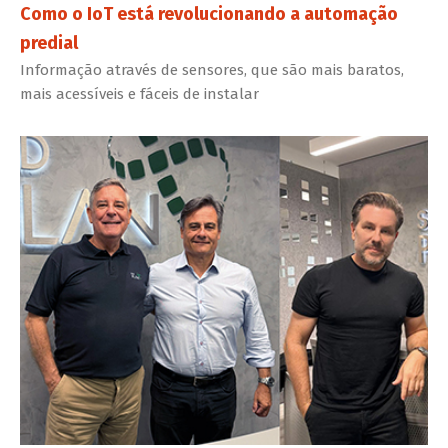
Como o IoT está revolucionando a automação
predial
Informação através de sensores, que são mais baratos,
mais acessíveis e fáceis de instalar