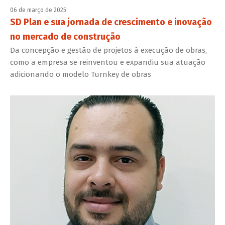
06 de março de 2025
SD Plan e sua jornada de crescimento e inovação
no mercado de construção
Da concepção e gestão de projetos à execução de obras,
como a empresa se reinventou e expandiu sua atuação
adicionando o modelo Turnkey de obras