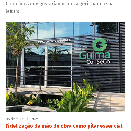
Conteúdos que gostaríamos de sugerir para a sua
leitura.
06 de março de 2025
Fidelização da mão de obra como pilar essencial