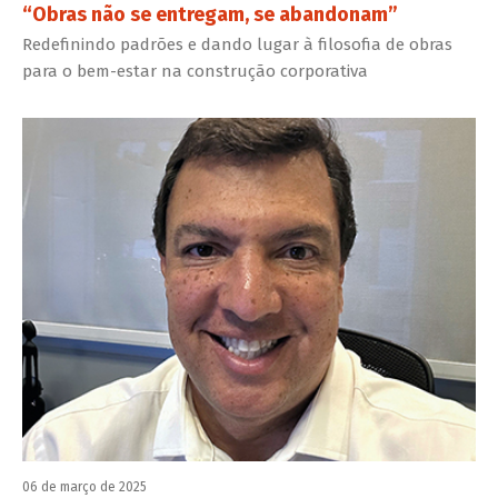
“Obras não se entregam, se abandonam”
Redefinindo padrões e dando lugar à filosofia de obras
para o bem-estar na construção corporativa
06 de março de 2025