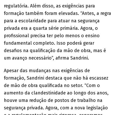
regulatória. Além disso, as exigências para
formação também foram elevadas. “Antes, a regra
para a escolaridade para atuar na segurança
privada era a quarta série primária. Agora, o
profissional precisa ter pelo menos o ensino
fundamental completo. Isso poderá gerar
desafios na qualificação da mão de obra, mas é
um avanço necessário”, afirma Sandrini.
Apesar das mudanças nas exigências de
formação, Sandrini destaca que não há escassez
de mão de obra qualificada no setor. “Com o
aumento da clandestinidade ao longo dos anos,
houve uma redução de postos de trabalho na
segurança privada. Agora, com a nova legislação