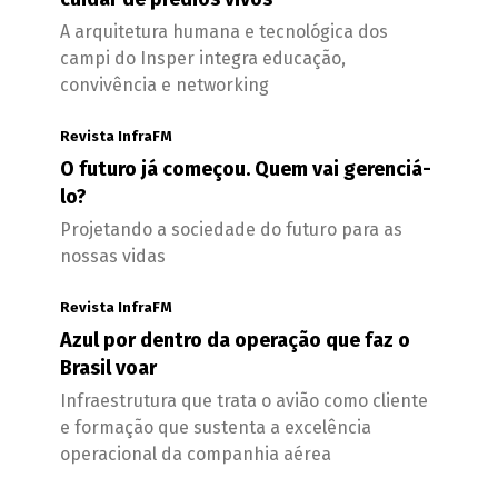
A arquitetura humana e tecnológica dos
campi do Insper integra educação,
convivência e networking
Revista InfraFM
O futuro já começou. Quem vai gerenciá-
lo?
Projetando a sociedade do futuro para as
nossas vidas
Revista InfraFM
Azul por dentro da operação que faz o
Brasil voar
Infraestrutura que trata o avião como cliente
e formação que sustenta a excelência
operacional da companhia aérea