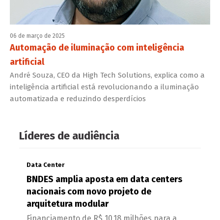
06 de março de 2025
Automação de iluminação com inteligência
artificial
André Souza, CEO da High Tech Solutions, explica como a
inteligência artificial está revolucionando a iluminação
automatizada e reduzindo desperdícios
Líderes de audiência
Data Center
BNDES amplia aposta em data centers
nacionais com novo projeto de
arquitetura modular
Financiamento de R$ 10,18 milhões para a