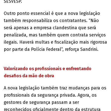
SESVESP.
Outro ponto essencial é que a nova legislação
também responsabiliza os contratantes. “Não
será apenas a empresa clandestina que será
penalizada, mas também quem contrata serviços
ilegais. Haverá multas e fiscalização mais rigorosa
por parte da Polícia Federal”, reforça Sandrini.
Valorizando os profissionais e enfrentando
desafios da mão de obra
A nova legislação também traz mudanças para os
profissionais da segurança privada. Agora, os
gestores de segurança passam a ser
reconhecidos oficialmente dentro da estrutura