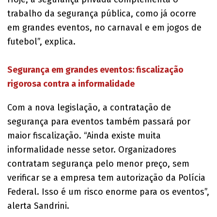
trabalho da segurança pública, como já ocorre
em grandes eventos, no carnaval e em jogos de
futebol”, explica.
Segurança em grandes eventos: fiscalização
rigorosa contra a informalidade
Com a nova legislação, a contratação de
segurança para eventos também passará por
maior fiscalização. “Ainda existe muita
informalidade nesse setor. Organizadores
contratam segurança pelo menor preço, sem
verificar se a empresa tem autorização da Polícia
Federal. Isso é um risco enorme para os eventos”,
alerta Sandrini.