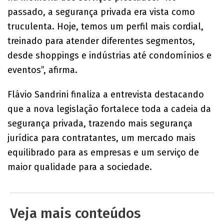
passado, a segurança privada era vista como
truculenta. Hoje, temos um perfil mais cordial,
treinado para atender diferentes segmentos,
desde shoppings e indústrias até condomínios e
eventos”, afirma.
Flávio Sandrini finaliza a entrevista destacando
que a nova legislação fortalece toda a cadeia da
segurança privada, trazendo mais segurança
jurídica para contratantes, um mercado mais
equilibrado para as empresas e um serviço de
maior qualidade para a sociedade.
Veja mais conteúdos