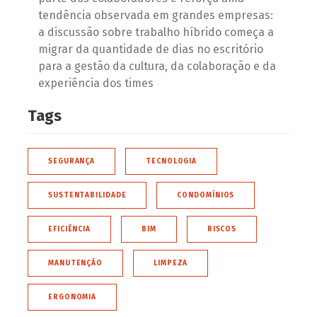
tendência observada em grandes empresas:
a discussão sobre trabalho híbrido começa a
migrar da quantidade de dias no escritório
para a gestão da cultura, da colaboração e da
experiência dos times
Tags
SEGURANÇA
TECNOLOGIA
SUSTENTABILIDADE
CONDOMÍNIOS
EFICIÊNCIA
BIM
RISCOS
MANUTENÇÃO
LIMPEZA
ERGONOMIA