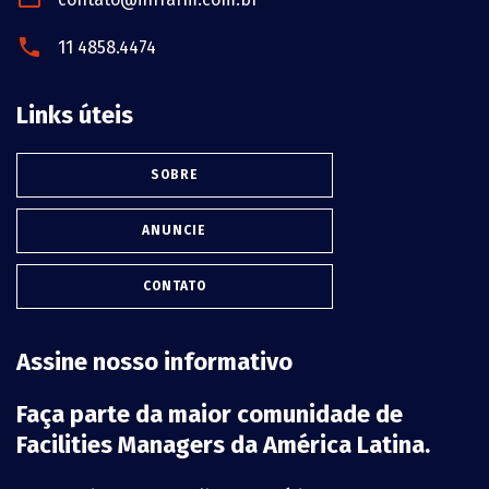
11 4858.4474
Links úteis
SOBRE
ANUNCIE
CONTATO
Assine nosso informativo
Faça parte da maior comunidade de
Facilities Managers da América Latina.