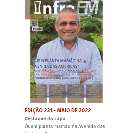
EDIÇÃO 231 - MAIO DE 2022
Destaque da capa
Quem planta mamão na Avenida das