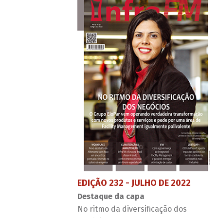
EDIÇÃO 232 - JULHO DE 2022
Destaque da capa
No ritmo da diversificação dos