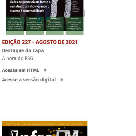
EDIÇÃO 227 - AGOSTO DE 2021
Destaque da capa
A hora do ESG
Acesse em HTML
Acesse a versão digital