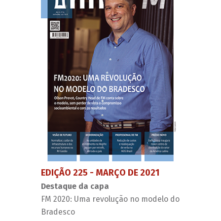
EDIÇÃO 225 - MARÇO DE 2021
Destaque da capa
FM 2020: Uma revolução no modelo do
Bradesco