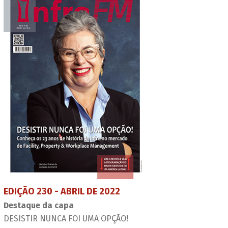
EDIÇÃO 230 - ABRIL DE 2022
Destaque da capa
DESISTIR NUNCA FOI UMA OPÇÃO!