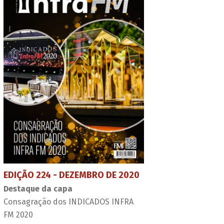
EDIÇÃO 224 - DEZEMBRO DE 2020
Destaque da capa
Consagração dos INDICADOS INFRA
FM 2020