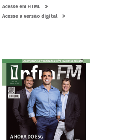
Acesse em HTML
Acesse a versão digital