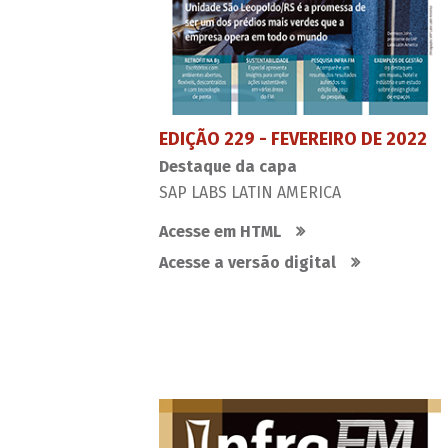
EDIÇÃO 229 - FEVEREIRO DE 2022
Destaque da capa
SAP LABS LATIN AMERICA
Acesse em HTML
Acesse a versão digital