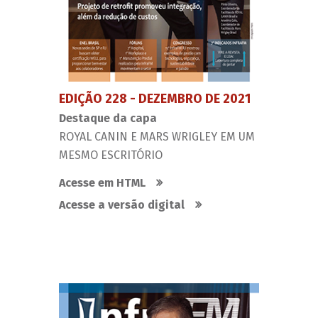
EDIÇÃO 228 - DEZEMBRO DE 2021
Destaque da capa
ROYAL CANIN E MARS WRIGLEY EM UM
MESMO ESCRITÓRIO
Acesse em HTML
Acesse a versão digital