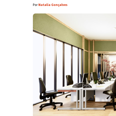
Por
Natalia Gonçalves