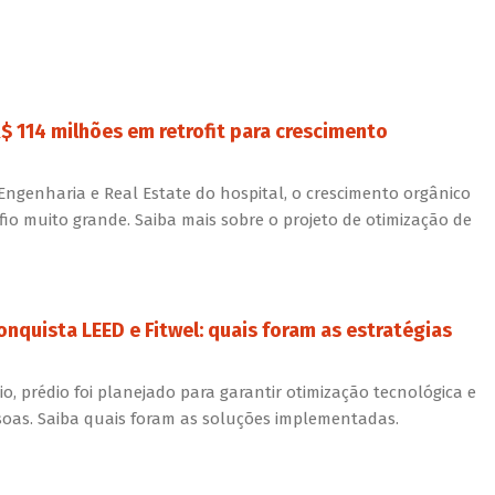
$ 114 milhões em retrofit para crescimento
Engenharia e Real Estate do hospital, o crescimento orgânico
io muito grande. Saiba mais sobre o projeto de otimização de
nquista LEED e Fitwel: quais foram as estratégias
o, prédio foi planejado para garantir otimização tecnológica e
soas. Saiba quais foram as soluções implementadas.