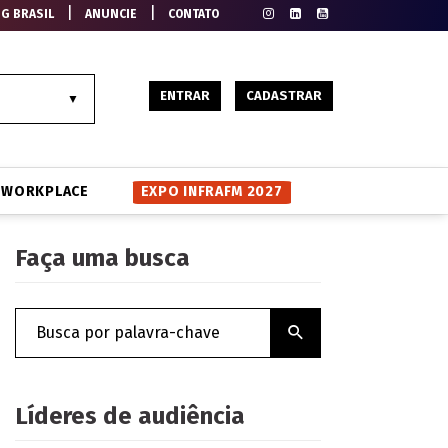
|
|
EG BRASIL
ANUNCIE
CONTATO
ENTRAR
CADASTRAR
WORKPLACE
EXPO INFRAFM 2027
Faça uma busca
Líderes de audiência