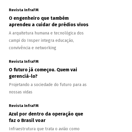
Revista InfraFM
O engenheiro que também
aprendeu a cuidar de prédios vivos
A arquitetura humana e tecnológica dos
campi do Insper integra educação,
convivência e networking
Revista InfraFM
O futuro já começou. Quem vai
gerenciá-lo?
Projetando a sociedade do futuro para as
nossas vidas
Revista InfraFM
Azul por dentro da operação que
faz o Brasil voar
Infraestrutura que trata o avião como