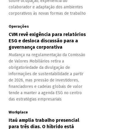
sobre ocupação, experiência do
colaborador e adaptação dos ambientes
corporativos às novas formas de trabalho
Operações
CVM revê exigência para relatórios
ESG e desloca discussão para a
governança corporativa
Mudança na regulamentação da Comissão
de Valores Mobiliários retira a
obrigatoriedade da divulgação de
informações de sustentabilidade a partir
de 2026, mas pressão de investidores,
financiadores e cadeias globais de valor
tende a manter a agenda ESG no centro
das estratégias empresariais
Workplace
Itaú amplia trabalho presencial
para três dias. O híbrido está