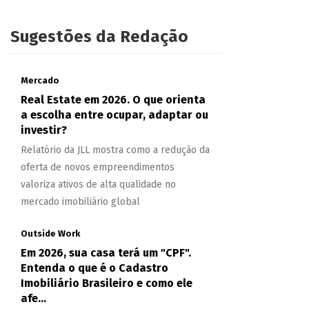
Sugestões da Redação
Mercado
Real Estate em 2026. O que orienta
a escolha entre ocupar, adaptar ou
investir?
Relatório da JLL mostra como a redução da
oferta de novos empreendimentos
valoriza ativos de alta qualidade no
mercado imobiliário global
Outside Work
Em 2026, sua casa terá um "CPF".
Entenda o que é o Cadastro
Imobiliário Brasileiro e como ele
afe...