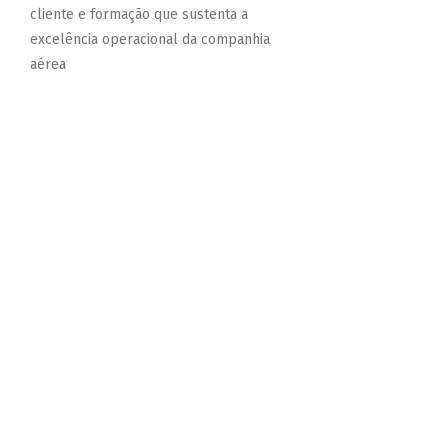
cliente e formação que sustenta a
excelência operacional da companhia
aérea