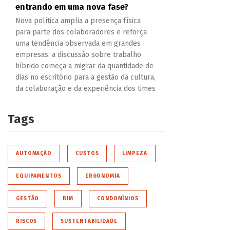
entrando em uma nova fase?
Nova política amplia a presença física
para parte dos colaboradores e reforça
uma tendência observada em grandes
empresas: a discussão sobre trabalho
híbrido começa a migrar da quantidade de
dias no escritório para a gestão da cultura,
da colaboração e da experiência dos times
Tags
AUTOMAÇÃO
CUSTOS
LIMPEZA
EQUIPAMENTOS
ERGONOMIA
GESTÃO
BIM
CONDOMÍNIOS
RISCOS
SUSTENTABILIDADE