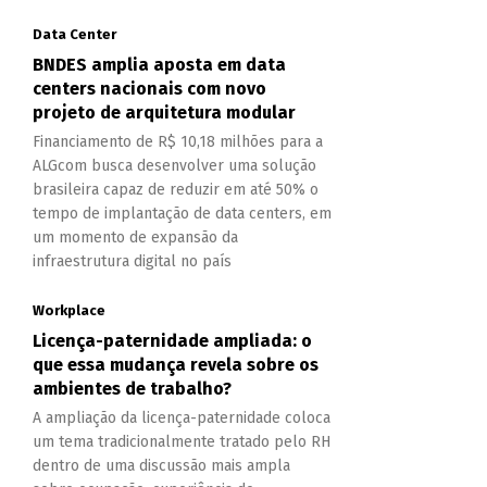
Data Center
BNDES amplia aposta em data
centers nacionais com novo
projeto de arquitetura modular
Financiamento de R$ 10,18 milhões para a
ALGcom busca desenvolver uma solução
brasileira capaz de reduzir em até 50% o
tempo de implantação de data centers, em
um momento de expansão da
infraestrutura digital no país
Workplace
Licença-paternidade ampliada: o
que essa mudança revela sobre os
ambientes de trabalho?
A ampliação da licença-paternidade coloca
um tema tradicionalmente tratado pelo RH
dentro de uma discussão mais ampla