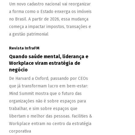
Um novo cadastro nacional vai reorganizar
a forma como o Estado enxerga os imóveis
no Brasil. A partir de 2026, essa mudança
começa a impactar impostos, transações e
a gestão patrimonial
Revista InfraFM
Quando saúde mental, liderança e
Workplace viram estratégia de
negócio
De Harvard a Oxford, passando por CEOs
que já transformam lucro em bem-estar:
Mind Summit mostra que o futuro das
organizações não é sobre espaços para
trabalhar, e sim sobre espaços que
libertam o melhor das pessoas. Facilities &
Workplace entram no centro da estratégia
corporativa