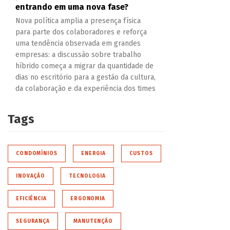
entrando em uma nova fase?
Nova política amplia a presença física
para parte dos colaboradores e reforça
uma tendência observada em grandes
empresas: a discussão sobre trabalho
híbrido começa a migrar da quantidade de
dias no escritório para a gestão da cultura,
da colaboração e da experiência dos times
Tags
CONDOMÍNIOS
ENERGIA
CUSTOS
INOVAÇÃO
TECNOLOGIA
EFICIÊNCIA
ERGONOMIA
SEGURANÇA
MANUTENÇÃO