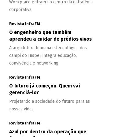
Workplace entram no centro da estratégia
corporativa
Revista InfraFM
O engenheiro que também
aprendeu a cuidar de prédios vivos
A arquitetura humana e tecnológica dos
campi do Insper integra educação,
convivência e networking
Revista InfraFM
O futuro já começou. Quem vai
gerenciá-lo?
Projetando a sociedade do futuro para as
nossas vidas
Revista InfraFM
Azul por dentro da operação que