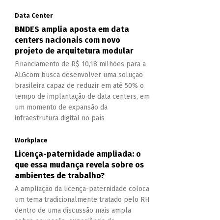
Data Center
BNDES amplia aposta em data
centers nacionais com novo
projeto de arquitetura modular
Financiamento de R$ 10,18 milhões para a
ALGcom busca desenvolver uma solução
brasileira capaz de reduzir em até 50% o
tempo de implantação de data centers, em
um momento de expansão da
infraestrutura digital no país
Workplace
Licença-paternidade ampliada: o
que essa mudança revela sobre os
ambientes de trabalho?
A ampliação da licença-paternidade coloca
um tema tradicionalmente tratado pelo RH
dentro de uma discussão mais ampla