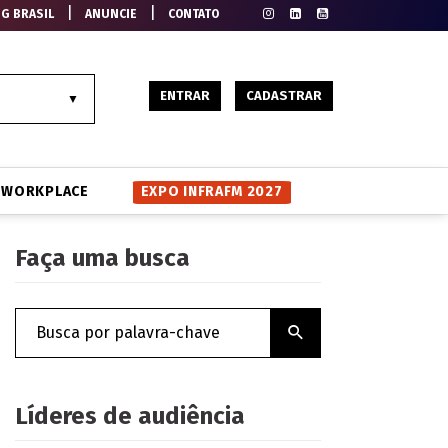
|
|
EG BRASIL
ANUNCIE
CONTATO
ENTRAR
CADASTRAR
WORKPLACE
EXPO INFRAFM 2027
Faça uma busca
Líderes de audiência