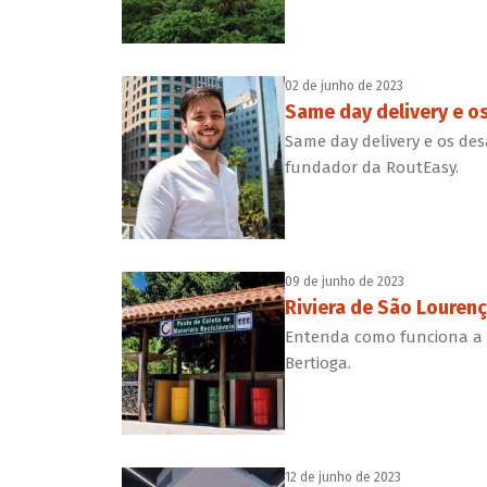
02 de junho de 2023
Same day delivery e o
Same day delivery e os des
fundador da RoutEasy.
09 de junho de 2023
Riviera de São Louren
Entenda como funciona a 
Bertioga.
12 de junho de 2023