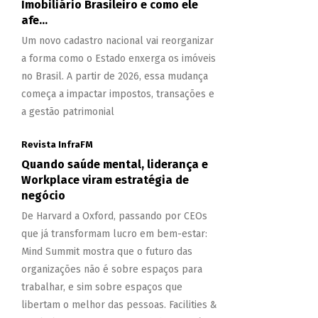
Imobiliário Brasileiro e como ele
afe...
Um novo cadastro nacional vai reorganizar
a forma como o Estado enxerga os imóveis
no Brasil. A partir de 2026, essa mudança
começa a impactar impostos, transações e
a gestão patrimonial
Revista InfraFM
Quando saúde mental, liderança e
Workplace viram estratégia de
negócio
De Harvard a Oxford, passando por CEOs
que já transformam lucro em bem-estar:
Mind Summit mostra que o futuro das
organizações não é sobre espaços para
trabalhar, e sim sobre espaços que
libertam o melhor das pessoas. Facilities &