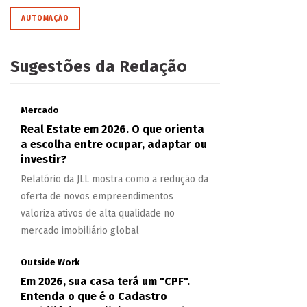
AUTOMAÇÃO
Sugestões da Redação
Mercado
Real Estate em 2026. O que orienta
a escolha entre ocupar, adaptar ou
investir?
Relatório da JLL mostra como a redução da
oferta de novos empreendimentos
valoriza ativos de alta qualidade no
mercado imobiliário global
Outside Work
Em 2026, sua casa terá um "CPF".
Entenda o que é o Cadastro