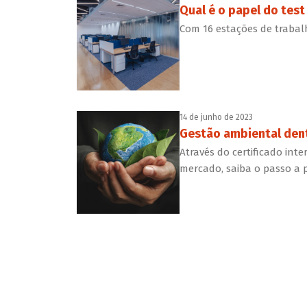
Qual é o papel do test
Com 16 estações de trabal
14 de junho de 2023
Gestão ambiental dent
Através do certificado in
mercado, saiba o passo a 