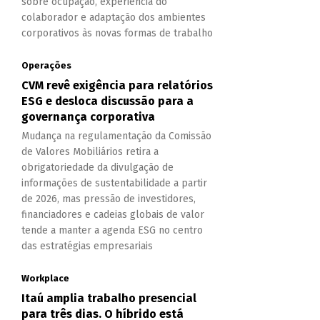
sobre ocupação, experiência do
colaborador e adaptação dos ambientes
corporativos às novas formas de trabalho
Operações
CVM revê exigência para relatórios
ESG e desloca discussão para a
governança corporativa
Mudança na regulamentação da Comissão
de Valores Mobiliários retira a
obrigatoriedade da divulgação de
informações de sustentabilidade a partir
de 2026, mas pressão de investidores,
financiadores e cadeias globais de valor
tende a manter a agenda ESG no centro
das estratégias empresariais
Workplace
Itaú amplia trabalho presencial
para três dias. O híbrido está