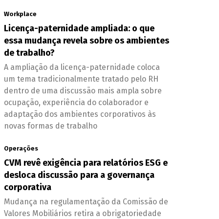
Workplace
Licença-paternidade ampliada: o que
essa mudança revela sobre os ambientes
de trabalho?
A ampliação da licença-paternidade coloca
um tema tradicionalmente tratado pelo RH
dentro de uma discussão mais ampla sobre
ocupação, experiência do colaborador e
adaptação dos ambientes corporativos às
novas formas de trabalho
Operações
CVM revê exigência para relatórios ESG e
desloca discussão para a governança
corporativa
Mudança na regulamentação da Comissão de
Valores Mobiliários retira a obrigatoriedade