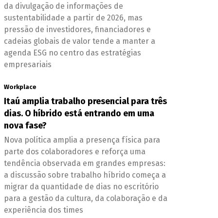
da divulgação de informações de
sustentabilidade a partir de 2026, mas
pressão de investidores, financiadores e
cadeias globais de valor tende a manter a
agenda ESG no centro das estratégias
empresariais
Workplace
Itaú amplia trabalho presencial para três
dias. O híbrido está entrando em uma
nova fase?
Nova política amplia a presença física para
parte dos colaboradores e reforça uma
tendência observada em grandes empresas:
a discussão sobre trabalho híbrido começa a
migrar da quantidade de dias no escritório
para a gestão da cultura, da colaboração e da
experiência dos times