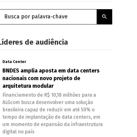
Líderes de audiência
Data Center
BNDES amplia aposta em data centers
nacionais com novo projeto de
arquitetura modular
Financiamento de R$ 10,18 milhões para a
ALGcom busca desenvolver uma solução
brasileira capaz de reduzir em até 50% o
tempo de implantação de data centers, em
um momento de expansão da infraestrutura
digital no país