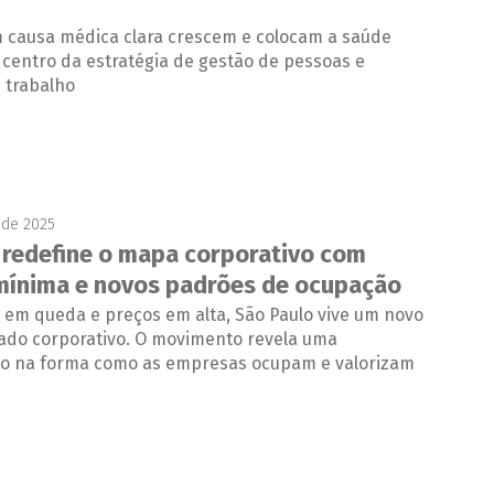
 causa médica clara crescem e colocam a saúde
centro da estratégia de gestão de pessoas e
 trabalho
 de 2025
 redefine o mapa corporativo com
mínima e novos padrões de ocupação
 em queda e preços em alta, São Paulo vive um novo
cado corporativo. O movimento revela uma
o na forma como as empresas ocupam e valorizam