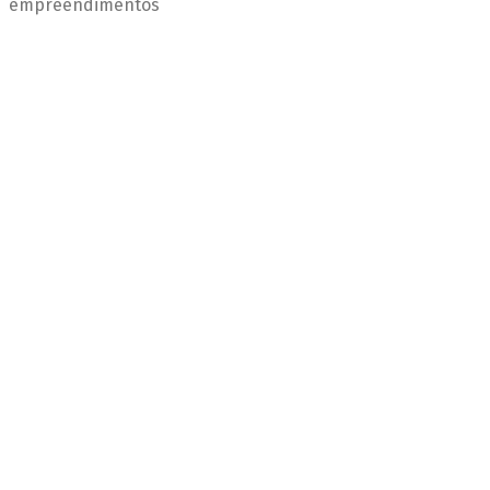
empreendimentos