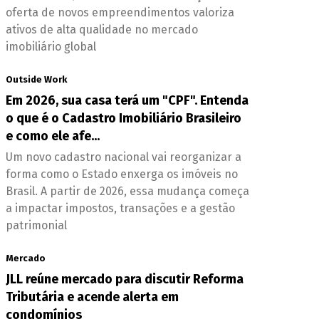
oferta de novos empreendimentos valoriza
ativos de alta qualidade no mercado
imobiliário global
Outside Work
Em 2026, sua casa terá um "CPF". Entenda
o que é o Cadastro Imobiliário Brasileiro
e como ele afe...
Um novo cadastro nacional vai reorganizar a
forma como o Estado enxerga os imóveis no
Brasil. A partir de 2026, essa mudança começa
a impactar impostos, transações e a gestão
patrimonial
Mercado
JLL reúne mercado para discutir Reforma
Tributária e acende alerta em
condomínios