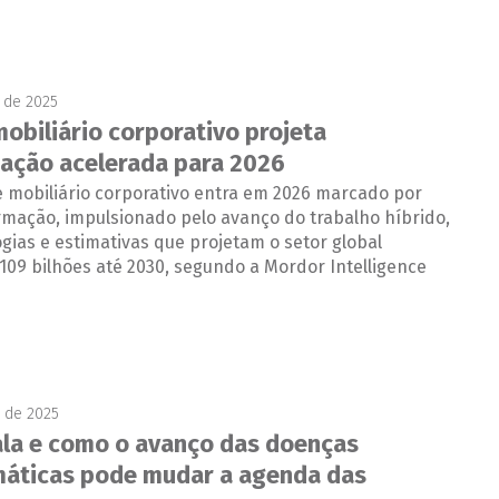
 de 2025
mobiliário corporativo projeta
ação acelerada para 2026
 mobiliário corporativo entra em 2026 marcado por
rmação, impulsionado pelo avanço do trabalho híbrido,
gias e estimativas que projetam o setor global
109 bilhões até 2030, segundo a Mordor Intelligence
 de 2025
ala e como o avanço das doenças
áticas pode mudar a agenda das