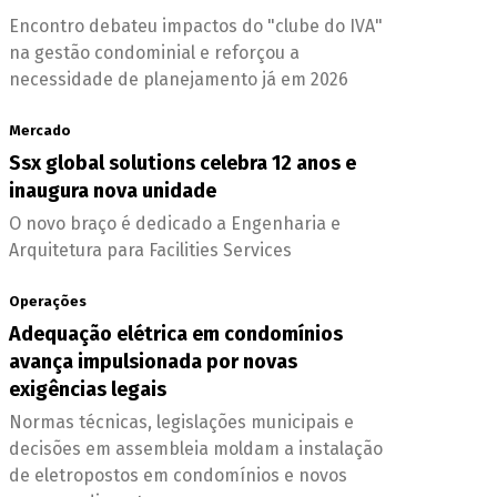
Encontro debateu impactos do "clube do IVA"
na gestão condominial e reforçou a
necessidade de planejamento já em 2026
Mercado
Ssx global solutions celebra 12 anos e
inaugura nova unidade
O novo braço é dedicado a Engenharia e
Arquitetura para Facilities Services
Operações
Adequação elétrica em condomínios
avança impulsionada por novas
exigências legais
Normas técnicas, legislações municipais e
decisões em assembleia moldam a instalação
de eletropostos em condomínios e novos