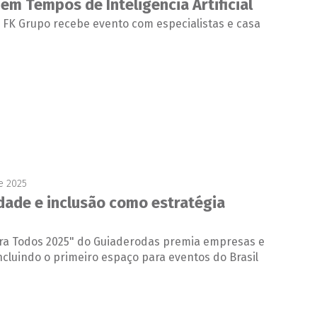
em Tempos de Inteligência Artificial
FK Grupo recebe evento com especialistas e casa
e 2025
idade e inclusão como estratégia
ara Todos 2025" do Guiaderodas premia empresas e
incluindo o primeiro espaço para eventos do Brasil