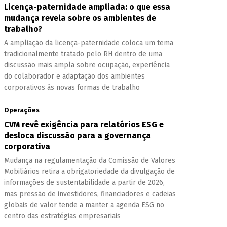
Licença-paternidade ampliada: o que essa
mudança revela sobre os ambientes de
trabalho?
A ampliação da licença-paternidade coloca um tema
tradicionalmente tratado pelo RH dentro de uma
discussão mais ampla sobre ocupação, experiência
do colaborador e adaptação dos ambientes
corporativos às novas formas de trabalho
Operações
CVM revê exigência para relatórios ESG e
desloca discussão para a governança
corporativa
Mudança na regulamentação da Comissão de Valores
Mobiliários retira a obrigatoriedade da divulgação de
informações de sustentabilidade a partir de 2026,
mas pressão de investidores, financiadores e cadeias
globais de valor tende a manter a agenda ESG no
centro das estratégias empresariais