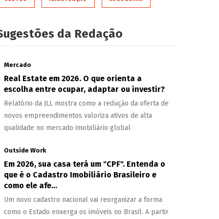
Sugestões da Redação
Mercado
Real Estate em 2026. O que orienta a
escolha entre ocupar, adaptar ou investir?
Relatório da JLL mostra como a redução da oferta de
novos empreendimentos valoriza ativos de alta
qualidade no mercado imobiliário global
Outside Work
Em 2026, sua casa terá um "CPF". Entenda o
que é o Cadastro Imobiliário Brasileiro e
como ele afe...
Um novo cadastro nacional vai reorganizar a forma
como o Estado enxerga os imóveis no Brasil. A partir