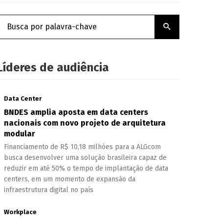
Líderes de audiência
Data Center
BNDES amplia aposta em data centers
nacionais com novo projeto de arquitetura
modular
Financiamento de R$ 10,18 milhões para a ALGcom
busca desenvolver uma solução brasileira capaz de
reduzir em até 50% o tempo de implantação de data
centers, em um momento de expansão da
infraestrutura digital no país
Workplace