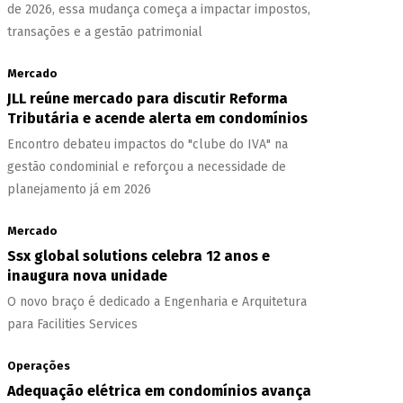
de 2026, essa mudança começa a impactar impostos,
transações e a gestão patrimonial
Mercado
JLL reúne mercado para discutir Reforma
Tributária e acende alerta em condomínios
Encontro debateu impactos do "clube do IVA" na
gestão condominial e reforçou a necessidade de
planejamento já em 2026
Mercado
Ssx global solutions celebra 12 anos e
inaugura nova unidade
O novo braço é dedicado a Engenharia e Arquitetura
para Facilities Services
Operações
Adequação elétrica em condomínios avança