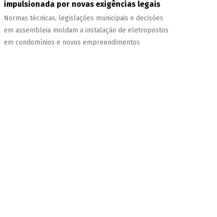
impulsionada por novas exigências legais
Normas técnicas, legislações municipais e decisões
em assembleia moldam a instalação de eletropostos
em condomínios e novos empreendimentos