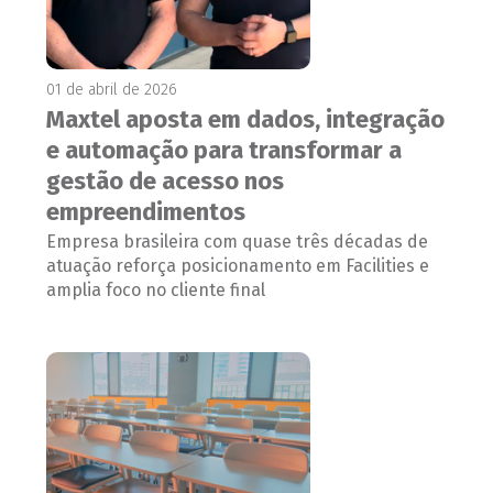
01 de abril de 2026
Maxtel aposta em dados, integração
e automação para transformar a
gestão de acesso nos
empreendimentos
Empresa brasileira com quase três décadas de
atuação reforça posicionamento em Facilities e
amplia foco no cliente final