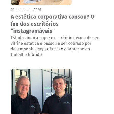
02 de abril de 2026
A estética corporativa cansou? O
fim dos escritórios
“instagramáveis”
Estudos indicam que o escritório deixou de ser
vitrine estética e passou a ser cobrado por
desempenho, experiência e adaptação ao
trabalho híbrido