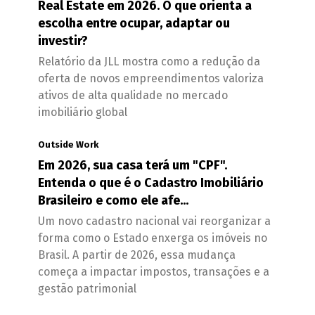
Real Estate em 2026. O que orienta a
escolha entre ocupar, adaptar ou
investir?
Relatório da JLL mostra como a redução da
oferta de novos empreendimentos valoriza
ativos de alta qualidade no mercado
imobiliário global
Outside Work
Em 2026, sua casa terá um "CPF".
Entenda o que é o Cadastro Imobiliário
Brasileiro e como ele afe...
Um novo cadastro nacional vai reorganizar a
forma como o Estado enxerga os imóveis no
Brasil. A partir de 2026, essa mudança
começa a impactar impostos, transações e a
gestão patrimonial