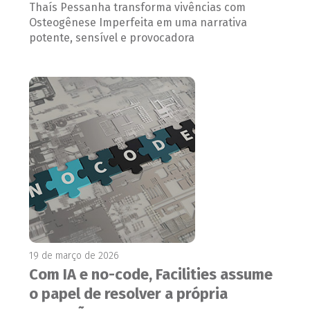
Thaís Pessanha transforma vivências com
Osteogênese Imperfeita em uma narrativa
potente, sensível e provocadora
19 de março de 2026
Com IA e no-code, Facilities assume
o papel de resolver a própria