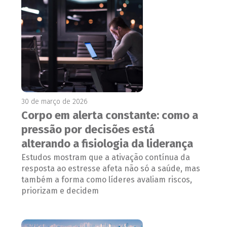
30 de março de 2026
Corpo em alerta constante: como a
pressão por decisões está
alterando a fisiologia da liderança
Estudos mostram que a ativação contínua da
resposta ao estresse afeta não só a saúde, mas
também a forma como líderes avaliam riscos,
priorizam e decidem