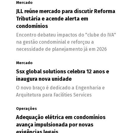
Mercado
JLL reúne mercado para discutir Reforma
Tributária e acende alerta em
condomínios
Encontro debateu impactos do "clube do IVA"
na gestão condominial e reforçou a
necessidade de planejamento já em 2026
Mercado
Ssx global solutions celebra 12 anos e
inaugura nova unidade
O novo braço é dedicado a Engenharia e
Arquitetura para Facilities Services
Operações
Adequação elétrica em condomínios
avança impulsionada por novas
exigências legais