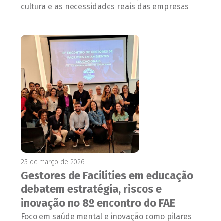
cultura e as necessidades reais das empresas
23 de março de 2026
Gestores de Facilities em educação
debatem estratégia, riscos e
inovação no 8º encontro do FAE
Foco em saúde mental e inovação como pilares