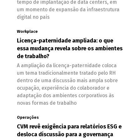
tempo de implantação de data centers, em
um momento de expansão da infraestrutura
digital no país
Workplace
Licença-paternidade ampliada: o que
essa mudança revela sobre os ambientes
de trabalho?
A ampliação da licença-paternidade coloca
um tema tradicionalmente tratado pelo RH
dentro de uma discussão mais ampla sobre
ocupação, experiência do colaborador e
adaptação dos ambientes corporativos às
novas formas de trabalho
Operações
CVM revê exigência para relatórios ESG e
desloca discussão para a governança