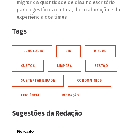
migrar da quantidade de dias no escritório
para a gestão da cultura, da colaboração e da
experiência dos times
Tags
TECNOLOGIA
BIM
RISCOS
CUSTOS
LIMPEZA
GESTÃO
SUSTENTABILIDADE
CONDOMÍNIOS
EFICIÊNCIA
INOVAÇÃO
Sugestões da Redação
Mercado