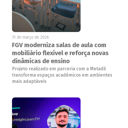
31 de março de 2026
FGV moderniza salas de aula com
mobiliário flexível e reforça novas
dinâmicas de ensino
Projeto realizado em parceria com a Metadil
transforma espaços acadêmicos em ambientes
mais adaptáveis