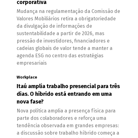
corporativa
Mudança na regulamentação da Comissão de
Valores Mobiliários retira a obrigatoriedade
da divulgação de informações de
sustentabilidade a partir de 2026, mas
pressão de investidores, financiadores e
cadeias globais de valor tende a manter a
agenda ESG no centro das estratégias
empresariais
Workplace
Itaú amplia trabalho presencial para três
dias. O híbrido está entrando em uma
nova fase?
Nova política amplia a presença física para
parte dos colaboradores e reforça uma
tendência observada em grandes empresas:
a discussão sobre trabalho híbrido começa a