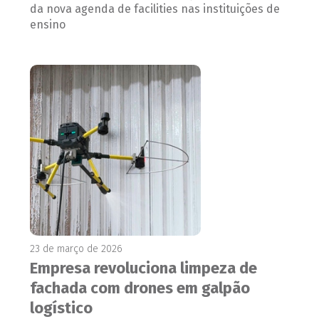
da nova agenda de facilities nas instituições de
ensino
23 de março de 2026
Empresa revoluciona limpeza de
fachada com drones em galpão
logístico