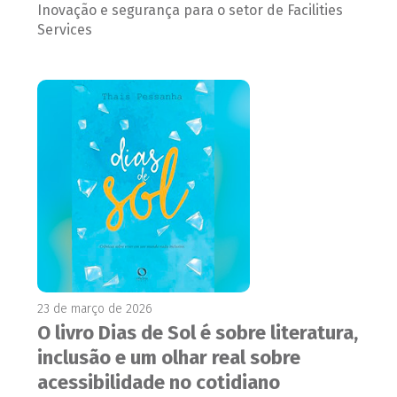
Inovação e segurança para o setor de Facilities
Services
23 de março de 2026
O livro Dias de Sol é sobre literatura,
inclusão e um olhar real sobre
acessibilidade no cotidiano