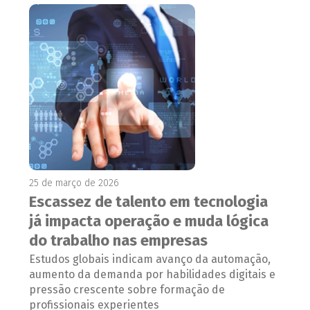
25 de março de 2026
Escassez de talento em tecnologia
já impacta operação e muda lógica
do trabalho nas empresas
Estudos globais indicam avanço da automação,
aumento da demanda por habilidades digitais e
pressão crescente sobre formação de
profissionais experientes