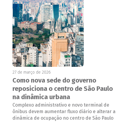
27 de março de 2026
Como nova sede do governo
reposiciona o centro de São Paulo
na dinâmica urbana
Complexo administrativo e novo terminal de
ônibus devem aumentar fluxo diário e alterar a
dinâmica de ocupação no centro de São Paulo