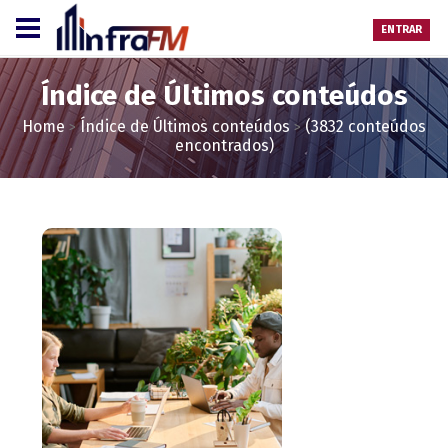
ENTRAR
Índice de Últimos conteúdos
Home
Índice de Últimos conteúdos
(3832 conteúdos
>
>
encontrados)