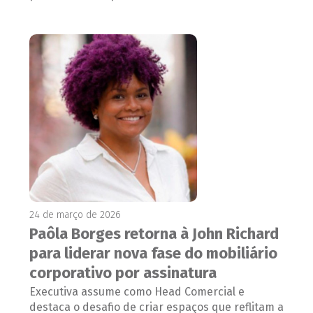
24 de março de 2026
Paôla Borges retorna à John Richard
para liderar nova fase do mobiliário
corporativo por assinatura
Executiva assume como Head Comercial e
destaca o desafio de criar espaços que reflitam a