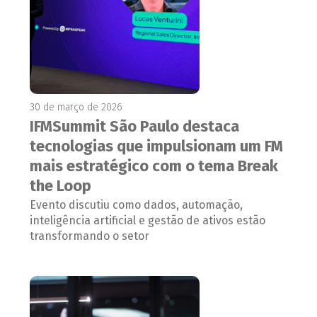
30 de março de 2026
IFMSummit São Paulo destaca
tecnologias que impulsionam um FM
mais estratégico com o tema Break
the Loop
Evento discutiu como dados, automação,
inteligência artificial e gestão de ativos estão
transformando o setor