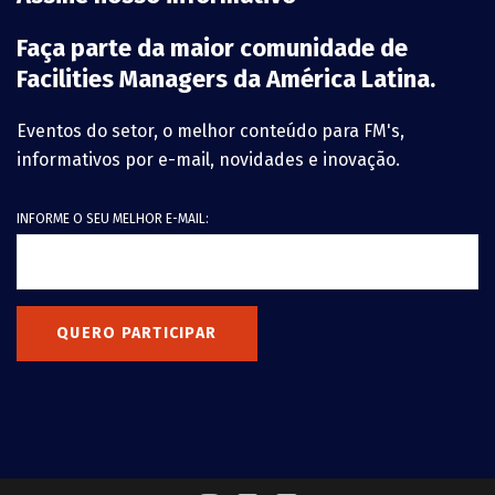
Faça parte da maior comunidade de
Facilities Managers da América Latina.
Eventos do setor, o melhor conteúdo para FM's,
informativos por e-mail, novidades e inovação.
INFORME O SEU MELHOR E-MAIL:
QUERO PARTICIPAR