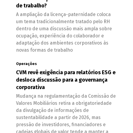
de trabalho?
A ampliação da licença-paternidade coloca
um tema tradicionalmente tratado pelo RH
dentro de uma discussão mais ampla sobre
ocupação, experiência do colaborador e
adaptação dos ambientes corporativos às
novas formas de trabalho
Operações
CVM revê exigência para relatórios ESG e
desloca discussão para a governança
corporativa
Mudança na regulamentação da Comissão de
Valores Mobiliários retira a obrigatoriedade
da divulgação de informações de
sustentabilidade a partir de 2026, mas
pressão de investidores, financiadores e
cadeias globais de valor tende a manter a