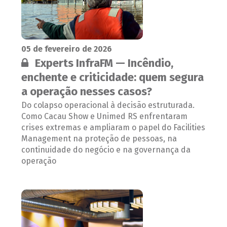
05 de fevereiro de 2026
Conteúdo restrito:
Experts InfraFM — Incêndio,
enchente e criticidade: quem segura
a operação nesses casos?
Do colapso operacional à decisão estruturada.
Como Cacau Show e Unimed RS enfrentaram
crises extremas e ampliaram o papel do Facilities
Management na proteção de pessoas, na
continuidade do negócio e na governança da
operação