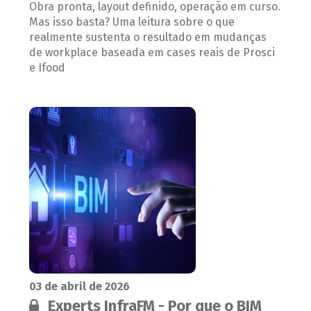
Obra pronta, layout definido, operação em curso.
Mas isso basta? Uma leitura sobre o que
realmente sustenta o resultado em mudanças
de workplace baseada em cases reais de Prosci
e Ifood
03 de abril de 2026
Conteúdo restrito:
Experts InfraFM - Por que o BIM