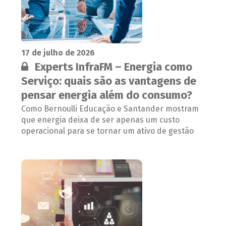
17 de julho de 2026
Conteúdo restrito:
Experts InfraFM – Energia como
Serviço: quais são as vantagens de
pensar energia além do consumo?
Como Bernoulli Educação e Santander mostram
que energia deixa de ser apenas um custo
operacional para se tornar um ativo de gestão