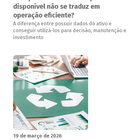
disponível não se traduz em
operação eficiente?
A diferença entre possuir dados do ativo e
conseguir utilizá-los para decisão, manutenção e
investimento
19 de março de 2026