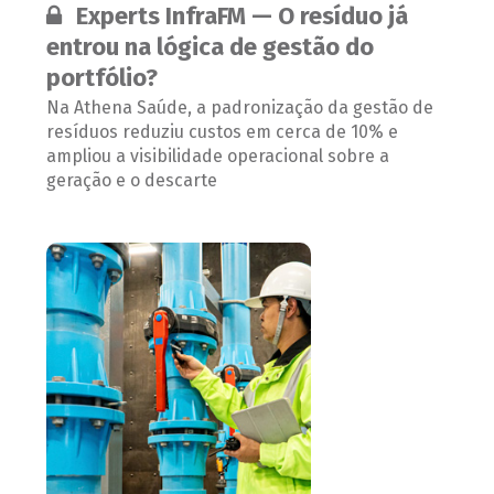
Conteúdo restrito:
Experts InfraFM — O resíduo já
entrou na lógica de gestão do
portfólio?
Na Athena Saúde, a padronização da gestão de
resíduos reduziu custos em cerca de 10% e
ampliou a visibilidade operacional sobre a
geração e o descarte