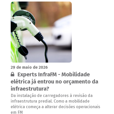
29 de maio de 2026
Conteúdo restrito:
Experts InfraFM - Mobilidade
elétrica já entrou no orçamento da
infraestrutura?
Da instalação de carregadores à revisão da
infraestrutura predial. Como a mobilidade
elétrica começa a alterar decisões operacionais
em FM