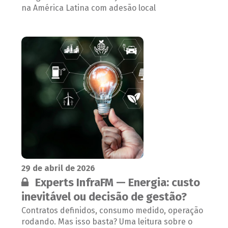
na América Latina com adesão local
29 de abril de 2026
Conteúdo restrito:
Experts InfraFM — Energia: custo
inevitável ou decisão de gestão?
Contratos definidos, consumo medido, operação
rodando. Mas isso basta? Uma leitura sobre o