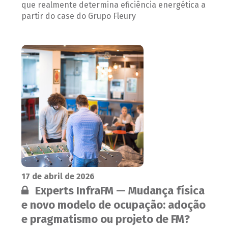
que realmente determina eficiência energética a
partir do case do Grupo Fleury
17 de abril de 2026
Conteúdo restrito:
Experts InfraFM — Mudança física
e novo modelo de ocupação: adoção
e pragmatismo ou projeto de FM?