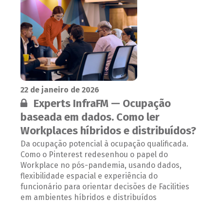
22 de janeiro de 2026
Conteúdo restrito:
Experts InfraFM — Ocupação
baseada em dados. Como ler
Workplaces híbridos e distribuídos?
Da ocupação potencial à ocupação qualificada.
Como o Pinterest redesenhou o papel do
Workplace no pós-pandemia, usando dados,
flexibilidade espacial e experiência do
funcionário para orientar decisões de Facilities
em ambientes híbridos e distribuídos