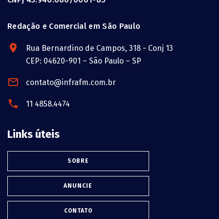
Redação e Comercial em São Paulo
Rua Bernardino de Campos, 318 - Conj 13
CEP: 04620-901 – São Paulo – SP
contato@infrafm.com.br
11 4858.4474
Links úteis
SOBRE
ANUNCIE
CONTATO