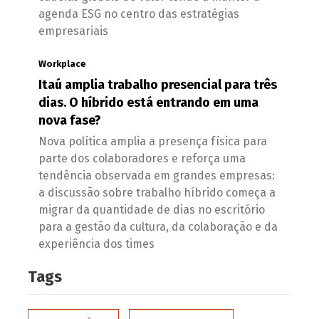
agenda ESG no centro das estratégias
empresariais
Workplace
Itaú amplia trabalho presencial para três
dias. O híbrido está entrando em uma
nova fase?
Nova política amplia a presença física para
parte dos colaboradores e reforça uma
tendência observada em grandes empresas:
a discussão sobre trabalho híbrido começa a
migrar da quantidade de dias no escritório
para a gestão da cultura, da colaboração e da
experiência dos times
Tags