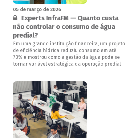
05 de março de 2026
Conteúdo restrito:
Experts InfraFM — Quanto custa
não controlar o consumo de água
predial?
Em uma grande instituição financeira, um projeto
de eficiência hídrica reduziu consumo em até
70% e mostrou como a gestão da água pode se
tornar variável estratégica da operação predial