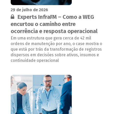
29 de julho de 2026
Conteúdo restrito:
Experts InfraFM – Como a WEG
encurtou o caminho entre
ocorrência e resposta operacional
Em uma estrutura que gera cerca de 42 mil
ordens de manutenção por ano, o case mostra o
que está por trás da transformação de registros
dispersos em decisões sobre ativos, insumos e
continuidade operacional