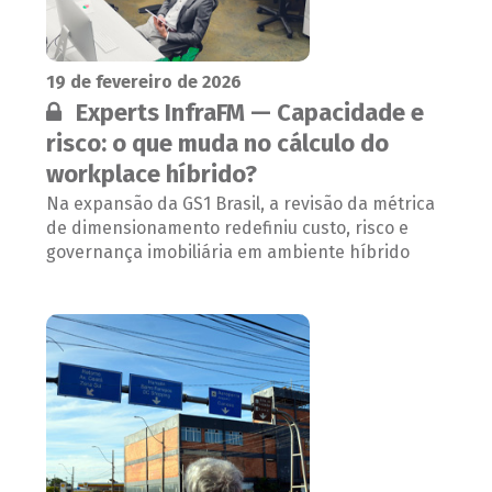
19 de fevereiro de 2026
Conteúdo restrito:
Experts InfraFM — Capacidade e
risco: o que muda no cálculo do
workplace híbrido?
Na expansão da GS1 Brasil, a revisão da métrica
de dimensionamento redefiniu custo, risco e
governança imobiliária em ambiente híbrido