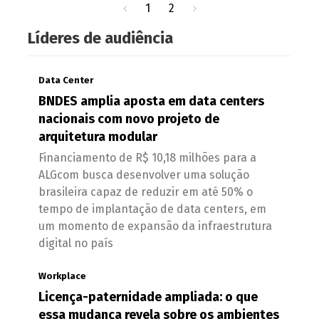
1
2
Líderes de audiência
Data Center
BNDES amplia aposta em data centers
nacionais com novo projeto de
arquitetura modular
Financiamento de R$ 10,18 milhões para a
ALGcom busca desenvolver uma solução
brasileira capaz de reduzir em até 50% o
tempo de implantação de data centers, em
um momento de expansão da infraestrutura
digital no país
Workplace
Licença-paternidade ampliada: o que
essa mudança revela sobre os ambientes