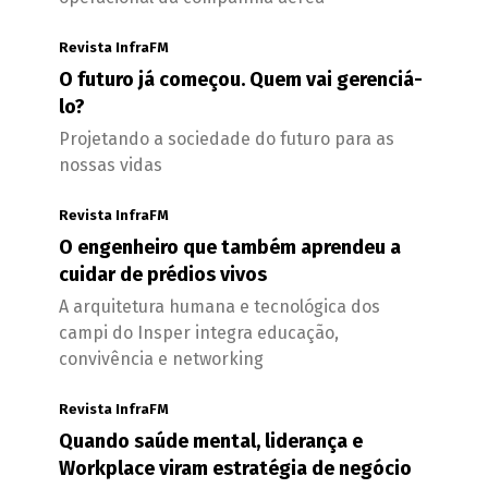
Revista InfraFM
O futuro já começou. Quem vai gerenciá-
lo?
Projetando a sociedade do futuro para as
nossas vidas
Revista InfraFM
O engenheiro que também aprendeu a
cuidar de prédios vivos
A arquitetura humana e tecnológica dos
campi do Insper integra educação,
convivência e networking
Revista InfraFM
Quando saúde mental, liderança e
Workplace viram estratégia de negócio