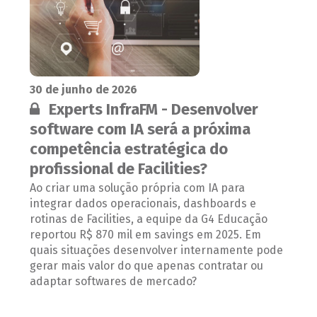
30 de junho de 2026
Conteúdo restrito:
Experts InfraFM - Desenvolver
software com IA será a próxima
competência estratégica do
profissional de Facilities?
Ao criar uma solução própria com IA para
integrar dados operacionais, dashboards e
rotinas de Facilities, a equipe da G4 Educação
reportou R$ 870 mil em savings em 2025. Em
quais situações desenvolver internamente pode
gerar mais valor do que apenas contratar ou
adaptar softwares de mercado?