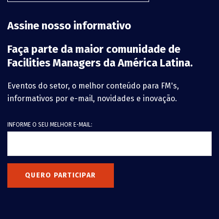
Assine nosso informativo
Faça parte da maior comunidade de
Facilities Managers da América Latina.
Eventos do setor, o melhor conteúdo para FM's,
informativos por e-mail, novidades e inovação.
INFORME O SEU MELHOR E-MAIL:
QUERO PARTICIPAR