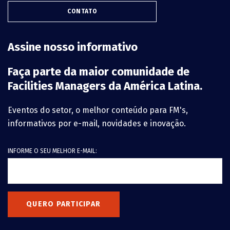
CONTATO
Assine nosso informativo
Faça parte da maior comunidade de
Facilities Managers da América Latina.
Eventos do setor, o melhor conteúdo para FM's,
informativos por e-mail, novidades e inovação.
INFORME O SEU MELHOR E-MAIL:
QUERO PARTICIPAR