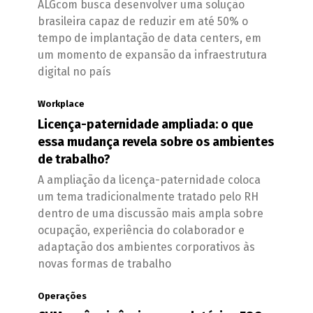
ALGcom busca desenvolver uma solução
brasileira capaz de reduzir em até 50% o
tempo de implantação de data centers, em
um momento de expansão da infraestrutura
digital no país
Workplace
Licença-paternidade ampliada: o que
essa mudança revela sobre os ambientes
de trabalho?
A ampliação da licença-paternidade coloca
um tema tradicionalmente tratado pelo RH
dentro de uma discussão mais ampla sobre
ocupação, experiência do colaborador e
adaptação dos ambientes corporativos às
novas formas de trabalho
Operações