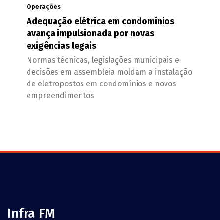
Operações
Adequação elétrica em condomínios
avança impulsionada por novas
exigências legais
Normas técnicas, legislações municipais e
decisões em assembleia moldam a instalação
de eletropostos em condomínios e novos
empreendimentos
Infra FM