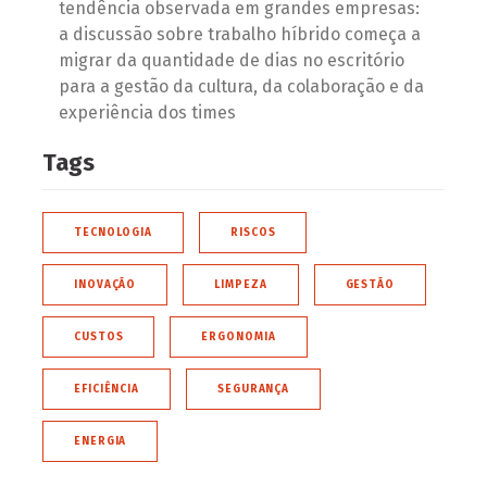
tendência observada em grandes empresas:
a discussão sobre trabalho híbrido começa a
migrar da quantidade de dias no escritório
para a gestão da cultura, da colaboração e da
experiência dos times
Tags
TECNOLOGIA
RISCOS
INOVAÇÃO
LIMPEZA
GESTÃO
CUSTOS
ERGONOMIA
EFICIÊNCIA
SEGURANÇA
ENERGIA