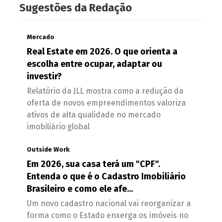
Sugestões da Redação
Mercado
Real Estate em 2026. O que orienta a
escolha entre ocupar, adaptar ou
investir?
Relatório da JLL mostra como a redução da
oferta de novos empreendimentos valoriza
ativos de alta qualidade no mercado
imobiliário global
Outside Work
Em 2026, sua casa terá um "CPF".
Entenda o que é o Cadastro Imobiliário
Brasileiro e como ele afe...
Um novo cadastro nacional vai reorganizar a
forma como o Estado enxerga os imóveis no