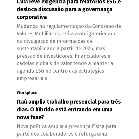
CVM revê exigência para relatórios ESG e
desloca discussão para a governança
corporativa
Mudança na regulamentação da Comissão de
Valores Mobiliários retira a obrigatoriedade
da divulgação de informações de
sustentabilidade a partir de 2026, mas
pressão de investidores, financiadores e
cadeias globais de valor tende a manter a
agenda ESG no centro das estratégias
empresariais
Workplace
Itaú amplia trabalho presencial para três
dias. O híbrido está entrando em uma
nova fase?
Nova política amplia a presença física para
parte dos colaboradores e reforça uma