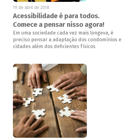
19 de abril de 2018
Acessibilidade é para todos.
Comece a pensar nisso agora!
Em uma sociedade cada vez mais longeva, é
preciso pensar a adaptação dos condomínios e
cidades além dos deficientes físicos