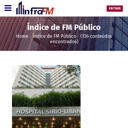
ENTRAR
Índice de FM Público
Home
Índice de FM Público
(136 conteúdos
>
>
encontrados)