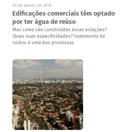
30 de janeiro de 2018
Edificações comerciais têm optado
por ter água de reúso
Mas como são construídas essas estações?
Quais suas especificidades? Isolamento de
ruídos é uma das premissas