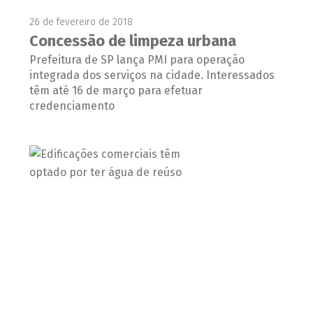
26 de fevereiro de 2018
Concessão de limpeza urbana
Prefeitura de SP lança PMI para operação
integrada dos serviços na cidade. Interessados
têm até 16 de março para efetuar
credenciamento