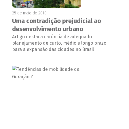
25 de maio de 2018
Uma contradição prejudicial ao
desenvolvimento urbano
Artigo destaca carência de adequado
planejamento de curto, médio e longo prazo
para a expansão das cidades no Brasil