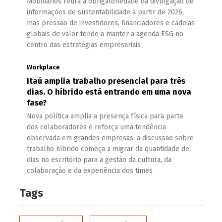
Mobiliários retira a obrigatoriedade da divulgação de
informações de sustentabilidade a partir de 2026,
mas pressão de investidores, financiadores e cadeias
globais de valor tende a manter a agenda ESG no
centro das estratégias empresariais
Workplace
Itaú amplia trabalho presencial para três
dias. O híbrido está entrando em uma nova
fase?
Nova política amplia a presença física para parte
dos colaboradores e reforça uma tendência
observada em grandes empresas: a discussão sobre
trabalho híbrido começa a migrar da quantidade de
dias no escritório para a gestão da cultura, da
colaboração e da experiência dos times
Tags