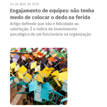
04 de abril de 2018
Engajamento de equipes: não tenha
medo de colocar o dedo na ferida
Artigo defende que não é felicidade ou
satisfação. É o índice de investimento
psicológico de um funcionário na organização