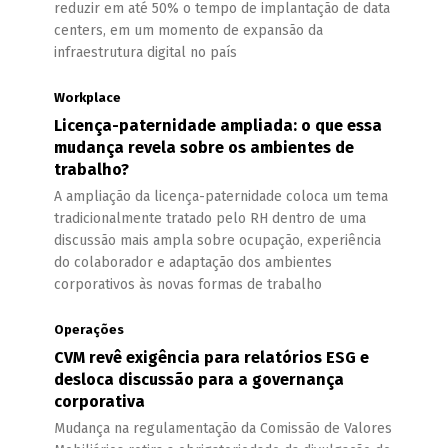
reduzir em até 50% o tempo de implantação de data
centers, em um momento de expansão da
infraestrutura digital no país
Workplace
Licença-paternidade ampliada: o que essa
mudança revela sobre os ambientes de
trabalho?
A ampliação da licença-paternidade coloca um tema
tradicionalmente tratado pelo RH dentro de uma
discussão mais ampla sobre ocupação, experiência
do colaborador e adaptação dos ambientes
corporativos às novas formas de trabalho
Operações
CVM revê exigência para relatórios ESG e
desloca discussão para a governança
corporativa
Mudança na regulamentação da Comissão de Valores