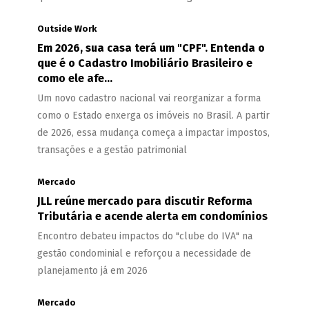
Outside Work
Em 2026, sua casa terá um "CPF". Entenda o
que é o Cadastro Imobiliário Brasileiro e
como ele afe...
Um novo cadastro nacional vai reorganizar a forma
como o Estado enxerga os imóveis no Brasil. A partir
de 2026, essa mudança começa a impactar impostos,
transações e a gestão patrimonial
Mercado
JLL reúne mercado para discutir Reforma
Tributária e acende alerta em condomínios
Encontro debateu impactos do "clube do IVA" na
gestão condominial e reforçou a necessidade de
planejamento já em 2026
Mercado