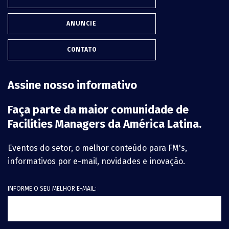
ANUNCIE
CONTATO
Assine nosso informativo
Faça parte da maior comunidade de
Facilities Managers da América Latina.
Eventos do setor, o melhor conteúdo para FM's,
informativos por e-mail, novidades e inovação.
INFORME O SEU MELHOR E-MAIL: