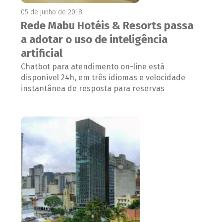
05 de junho de 2018
Rede Mabu Hotéis & Resorts passa
a adotar o uso de inteligência
artificial
Chatbot para atendimento on-line está
disponível 24h, em três idiomas e velocidade
instantânea de resposta para reservas