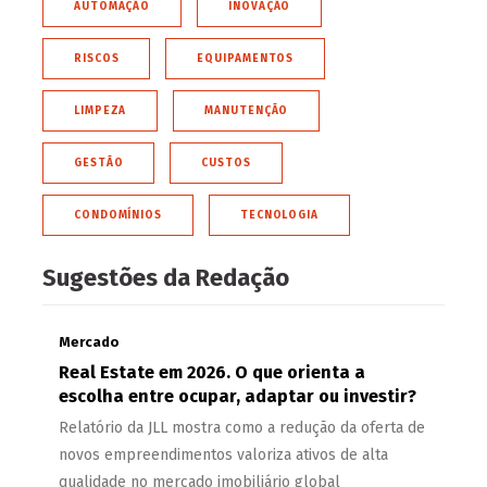
AUTOMAÇÃO
INOVAÇÃO
RISCOS
EQUIPAMENTOS
LIMPEZA
MANUTENÇÃO
GESTÃO
CUSTOS
CONDOMÍNIOS
TECNOLOGIA
Sugestões da Redação
Mercado
Real Estate em 2026. O que orienta a
escolha entre ocupar, adaptar ou investir?
Relatório da JLL mostra como a redução da oferta de
novos empreendimentos valoriza ativos de alta
qualidade no mercado imobiliário global