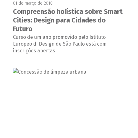
01 de março de 2018
Compreensão holística sobre Smart
Cities: Design para Cidades do
Futuro
Curso de um ano promovido pelo Istituto
Europeo di Design de São Paulo está com
inscrições abertas