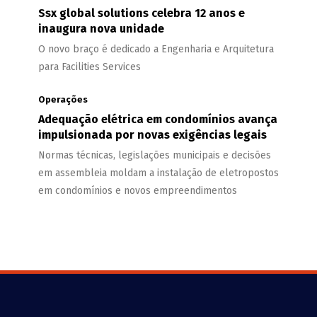
Ssx global solutions celebra 12 anos e
inaugura nova unidade
O novo braço é dedicado a Engenharia e Arquitetura
para Facilities Services
Operações
Adequação elétrica em condomínios avança
impulsionada por novas exigências legais
Normas técnicas, legislações municipais e decisões
em assembleia moldam a instalação de eletropostos
em condomínios e novos empreendimentos