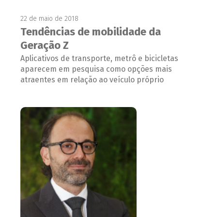
22 de maio de 2018
Tendências de mobilidade da
Geração Z
Aplicativos de transporte, metrô e bicicletas
aparecem em pesquisa como opções mais
atraentes em relação ao veículo próprio