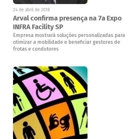
24 de abril de 2018
Arval confirma presença na 7a Expo
INFRA Facility SP
Empresa mostrará soluções personalizadas para
otimizar a mobilidade e beneficiar gestores de
frotas e condutores