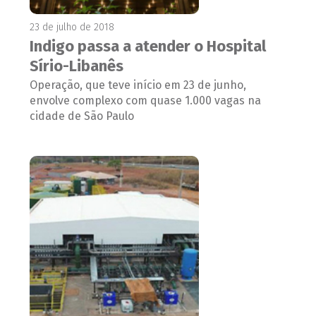
23 de julho de 2018
Indigo passa a atender o Hospital
Sírio-Libanês
Operação, que teve início em 23 de junho,
envolve complexo com quase 1.000 vagas na
cidade de São Paulo