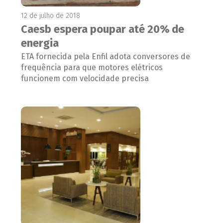
12 de julho de 2018
Caesb espera poupar até 20% de
energia
ETA fornecida pela Enfil adota conversores de
frequência para que motores elétricos
funcionem com velocidade precisa